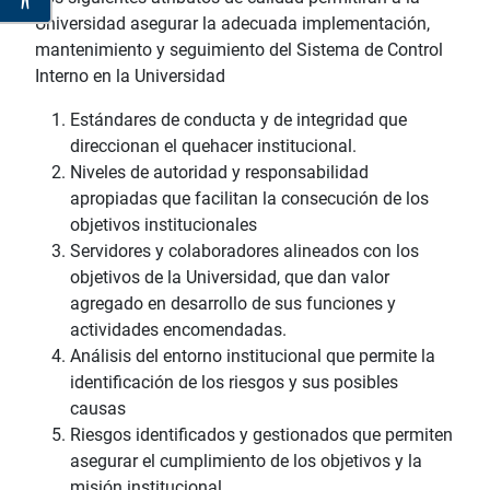
Universidad asegurar la adecuada implementación,
mantenimiento y seguimiento del Sistema de Control
Interno en la Universidad
Estándares de conducta y de integridad que
direccionan el quehacer institucional.
Niveles de autoridad y responsabilidad
apropiadas que facilitan la consecución de los
objetivos institucionales
Servidores y colaboradores alineados con los
objetivos de la Universidad, que dan valor
agregado en desarrollo de sus funciones y
actividades encomendadas.
Análisis del entorno institucional que permite la
identificación de los riesgos y sus posibles
causas
Riesgos identificados y gestionados que permiten
asegurar el cumplimiento de los objetivos y la
misión institucional