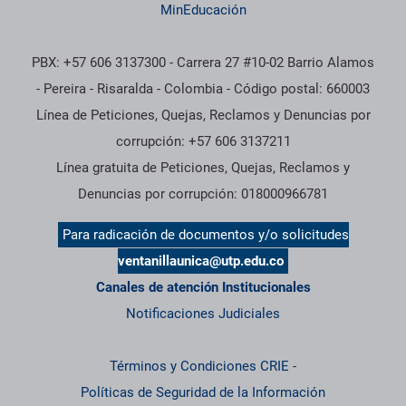
MinEducación
PBX: +57 606 3137300 - Carrera 27 #10-02 Barrio Alamos
- Pereira - Risaralda - Colombia - Código postal: 660003
Línea de Peticiones, Quejas, Reclamos y Denuncias por
corrupción: +57 606 3137211
Línea gratuita de Peticiones, Quejas, Reclamos y
Denuncias por corrupción: 018000966781
Para radicación de documentos y/o solicitudes
ventanillaunica@utp.edu.co
Canales de atención Institucionales
Notificaciones Judiciales
Términos y Condiciones CRIE
-
Políticas de Seguridad de la Información