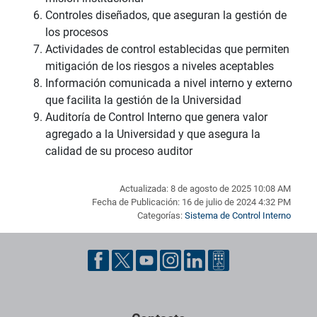
Controles diseñados, que aseguran la gestión de
los procesos
Actividades de control establecidas que permiten
mitigación de los riesgos a niveles aceptables
Información comunicada a nivel interno y externo
que facilita la gestión de la Universidad
Auditoría de Control Interno que genera valor
agregado a la Universidad y que asegura la
calidad de su proceso auditor
Actualizada: 8 de agosto de 2025 10:08 AM
Fecha de Publicación: 16 de julio de 2024 4:32 PM
Categorías:
Sistema de Control Interno
Pie de página con información de contacto, redes sociales y dat