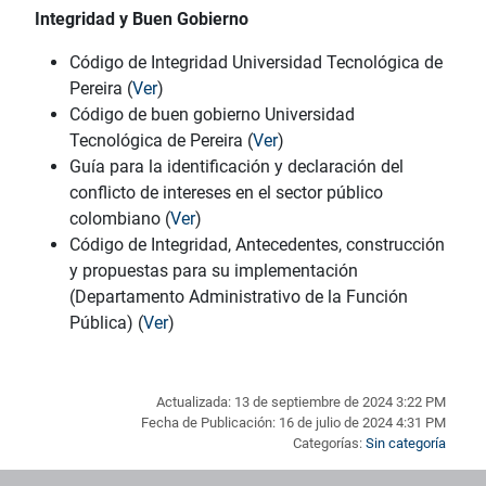
Integridad y Buen Gobierno
Código de Integridad Universidad Tecnológica de
Pereira (
Ver
)
Código de buen gobierno Universidad
Tecnológica de Pereira (
Ver
)
Guía para la identificación y declaración del
conflicto de intereses en el sector público
colombiano (
Ver
)
Código de Integridad, Antecedentes, construcción
y propuestas para su implementación
(Departamento Administrativo de la Función
Pública) (
Ver
)
Actualizada: 13 de septiembre de 2024 3:22 PM
Fecha de Publicación: 16 de julio de 2024 4:31 PM
Categorías:
Sin categoría